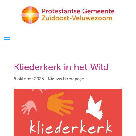
Kliederkerk in het Wild
9 oktober 2023
|
Nieuws homepage