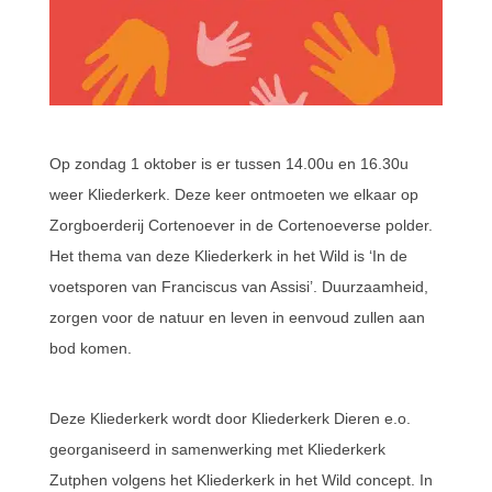
Op zondag 1 oktober is er tussen 14.00u en 16.30u
weer Kliederkerk. Deze keer ontmoeten we elkaar op
Zorgboerderij Cortenoever in de Cortenoeverse polder.
Het thema van deze Kliederkerk in het Wild is ‘In de
voetsporen van Franciscus van Assisi’. Duurzaamheid,
zorgen voor de natuur en leven in eenvoud zullen aan
bod komen.
Deze Kliederkerk wordt door Kliederkerk Dieren e.o.
georganiseerd in samenwerking met Kliederkerk
Zutphen volgens het Kliederkerk in het Wild concept. In