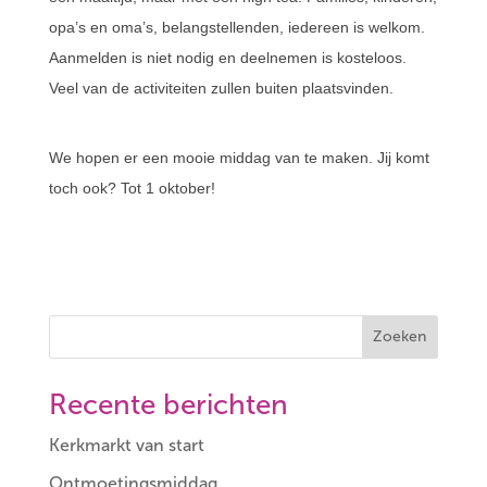
opa’s en oma’s, belangstellenden, iedereen is welkom.
Aanmelden is niet nodig en deelnemen is kosteloos.
Veel van de activiteiten zullen buiten plaatsvinden.
We hopen er een mooie middag van te maken. Jij komt
toch ook? Tot 1 oktober!
Zoeken
Recente berichten
Kerkmarkt van start
Ontmoetingsmiddag