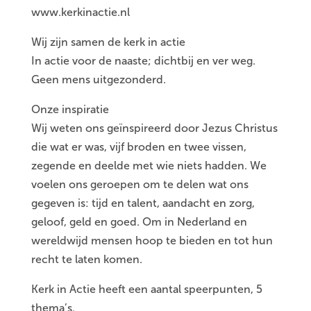
www.kerkinactie.nl
Wij zijn samen de kerk in actie
In actie voor de naaste; dichtbij en ver weg.
Geen mens uitgezonderd.
Onze inspiratie
Wij weten ons geïnspireerd door Jezus Christus
die wat er was, vijf broden en twee vissen,
zegende en deelde met wie niets hadden. We
voelen ons geroepen om te delen wat ons
gegeven is: tijd en talent, aandacht en zorg,
geloof, geld en goed. Om in Nederland en
wereldwijd mensen hoop te bieden en tot hun
recht te laten komen.
Kerk in Actie heeft een aantal speerpunten, 5
thema’s.