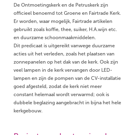
De Ontmoetingskerk en de Petruskerk zijn
officieel benoemd tot Groene en Fairtrade Kerk.
Er worden, waar mogelijk, Fairtrade artikelen
gebruikt zoals koffie, thee, suiker, H.A.wijn etc.
en duurzame schoonmaakmiddelen.
Dit predicaat is uitgereikt vanwege duurzame
acties uit het verleden, zoals het plaatsen van
zonnepanelen op het dak van de kerk. Ook zijn
veel lampen in de kerk vervangen door LED-
lampen en zijn de pompen van de CV-installatie
goed afgesteld, zodat de kerk niet meer
constant helemaal wordt verwarmd; ook is
dubbele beglazing aangebracht in bijna het hele
kerkgebouw.