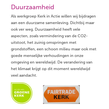
Duurzaamheid
Als werkgroep Kerk in Actie willen wij bijdragen
aan een duurzame samenleving. Dichtbij maar
ook ver weg. Duurzaamheid heeft vele
aspecten, zoals vermindering van de CO2-
uitstoot, het zuinig omspringen met
grondstoffen, een schoon milieu maar ook met
goede menselijke verhoudingen in onze
omgeving en wereldwijd. De verandering van
het klimaat krijgt op dit moment wereldwijd
veel aandacht.