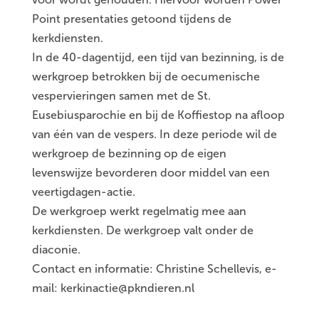
Point presentaties getoond tijdens de
kerkdiensten.
In de 40-dagentijd, een tijd van bezinning, is de
werkgroep betrokken bij de oecumenische
vespervieringen samen met de St.
Eusebiusparochie en bij de Koffiestop na afloop
van één van de vespers. In deze periode wil de
werkgroep de bezinning op de eigen
levenswijze bevorderen door middel van een
veertigdagen-actie.
De werkgroep werkt regelmatig mee aan
kerkdiensten. De werkgroep valt onder de
diaconie.
Contact en informatie: Christine Schellevis, e-
mail: kerkinactie@pkndieren.nl