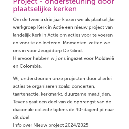
Project - ondersteuning door
plaatselijke kerken
Om de twee á drie jaar kiezen we als plaatselijke
werkgroep Kerk in Actie een nieuw project van
landelijk Kerk in Actie om acties voor te voeren
en voor te collecteren. Momenteel zetten we
ons in voor Jeugddorp De Glind.
Hiervoor hebben wij ons ingezet voor Moldavië
en Colombia.
Wij ondersteunen onze projecten door allerlei
acties te organiseren zoals: concerten,
taartenactie, kerkmarkt, duurzame maaltijden.
Tevens gaat een deel van de opbrengst van de
diaconale collecte tijdens de 40-dagentijd naar
dit doel.
Info over Nieuw project 2024/2025