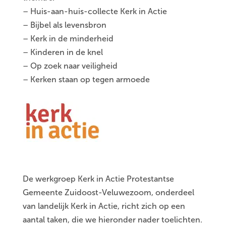
– Huis-aan-huis-collecte Kerk in Actie
– Bijbel als levensbron
– Kerk in de minderheid
– Kinderen in de knel
– Op zoek naar veiligheid
– Kerken staan op tegen armoede
De werkgroep Kerk in Actie Protestantse
Gemeente Zuidoost-Veluwezoom, onderdeel
van landelijk Kerk in Actie, richt zich op een
aantal taken, die we hieronder nader toelichten.