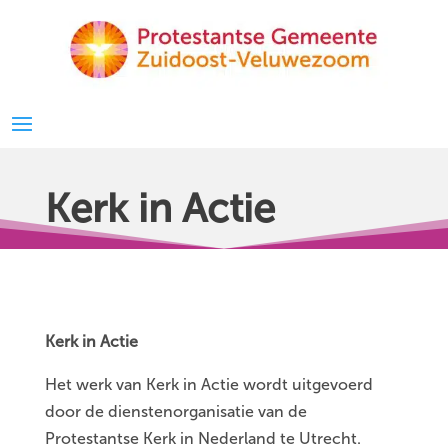
Kerk in Actie
Kerk in Actie
Het werk van Kerk in Actie wordt uitgevoerd
door de dienstenorganisatie van de
Protestantse Kerk in Nederland te Utrecht.