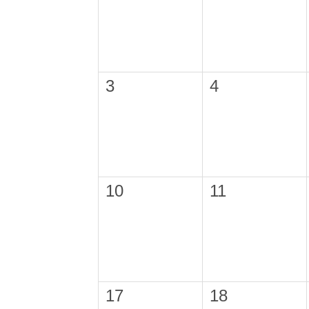
3
4
10
11
17
18