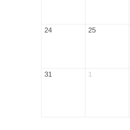
24
25
31
1