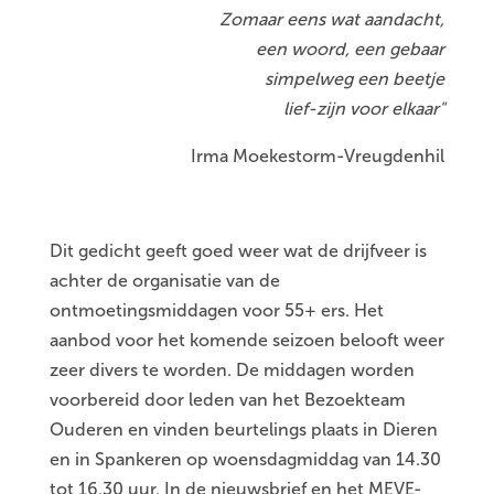
Zomaar eens wat aandacht,
een woord, een gebaar
simpelweg een beetje
lief-zijn voor elkaar"
Irma Moekestorm-Vreugdenhil
Dit gedicht geeft goed weer wat de drijfveer is
achter de organisatie van de
ontmoetingsmiddagen voor 55+ ers. Het
aanbod voor het komende seizoen belooft weer
zeer divers te worden. De middagen worden
voorbereid door leden van het Bezoekteam
Ouderen en vinden beurtelings plaats in Dieren
en in Spankeren op woensdagmiddag van 14.30
tot 16.30 uur. In de nieuwsbrief en het MEVE-