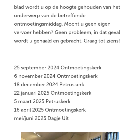
blad wordt u op de hoogte gehouden van het
onderwerp van de betreffende
ontmoetingsmiddag. Mocht u geen eigen
vervoer hebben? Geen probleem, in dat geval
wordt u gehaald en gebracht. Graag tot ziens!
25 september 2024 Ontmoetingskerk
6 november 2024 Ontmoetingskerk
18 december 2024 Petruskerk
22 januari 2025 Ontmoetingskerk
5 maart 2025 Petruskerk
16 april 2025 Ontmoetingskerk
mei/juni 2025 Dagje Uit