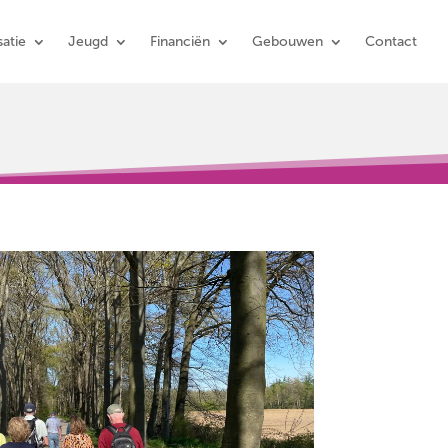
atie
Jeugd
Financiën
Gebouwen
Contact