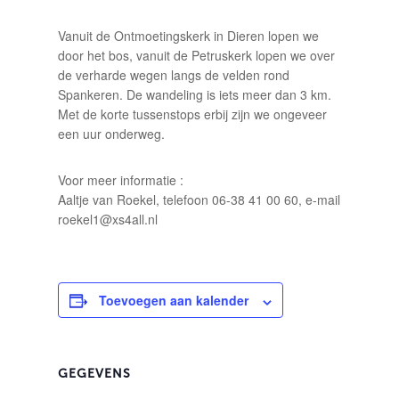
Vanuit de Ontmoetingskerk in Dieren lopen we
door het bos, vanuit de Petruskerk lopen we over
de verharde wegen langs de velden rond
Spankeren. De wandeling is iets meer dan 3 km.
Met de korte tussenstops erbij zijn we ongeveer
een uur onderweg.
Voor meer informatie :
Aaltje van Roekel, telefoon 06-38 41 00 60, e-mail
roekel1@xs4all.nl
Toevoegen aan kalender
GEGEVENS