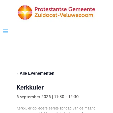
« Alle Evenementen
Kerkkuier
6 september 2026 | 11:30
-
12:30
Kerkkuier op iedere eerste zondag van de maand