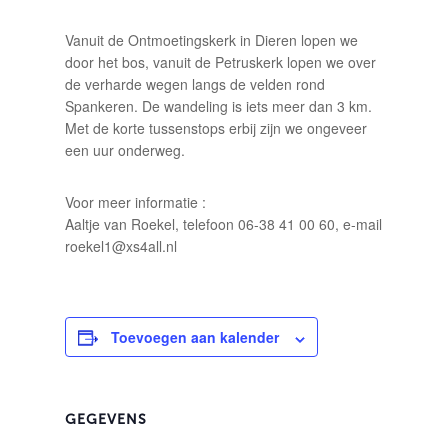
Vanuit de Ontmoetingskerk in Dieren lopen we
door het bos, vanuit de Petruskerk lopen we over
de verharde wegen langs de velden rond
Spankeren. De wandeling is iets meer dan 3 km.
Met de korte tussenstops erbij zijn we ongeveer
een uur onderweg.
Voor meer informatie :
Aaltje van Roekel, telefoon 06-38 41 00 60, e-mail
roekel1@xs4all.nl
Toevoegen aan kalender
GEGEVENS