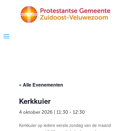
« Alle Evenementen
Kerkkuier
4 oktober 2026 | 11:30
-
12:30
Kerkkuier op iedere eerste zondag van de maand