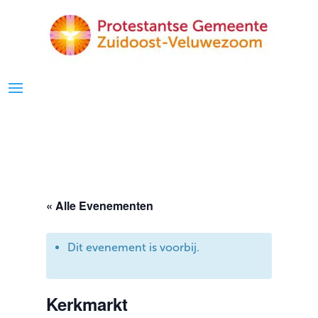
« Alle Evenementen
Dit evenement is voorbij.
Kerkmarkt