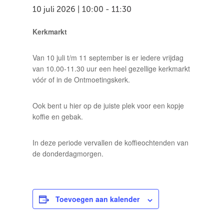
10 juli 2026 | 10:00
-
11:30
Kerkmarkt
Van 10 juli t/m 11 september is er iedere vrijdag
van 10.00-11.30 uur een heel gezellige kerkmarkt
vóór of in de Ontmoetingskerk.
Ook bent u hier op de juiste plek voor een kopje
koffie en gebak.
In deze periode vervallen de koffieochtenden van
de donderdagmorgen.
Toevoegen aan kalender