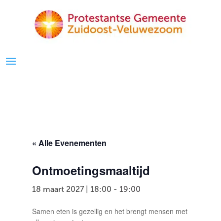
« Alle Evenementen
Ontmoetingsmaaltijd
18 maart 2027 | 18:00
-
19:00
Samen eten is gezellig en het brengt mensen met