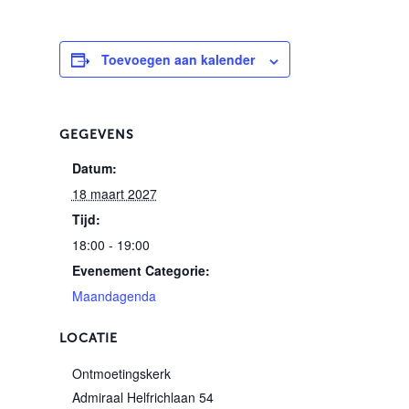
Toevoegen aan kalender
GEGEVENS
Datum:
18 maart 2027
Tijd:
18:00 - 19:00
Evenement Categorie:
Maandagenda
LOCATIE
Ontmoetingskerk
Admiraal Helfrichlaan 54