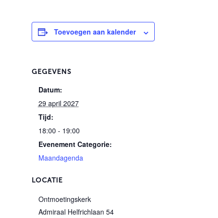
Toevoegen aan kalender
GEGEVENS
Datum:
29 april 2027
Tijd:
18:00 - 19:00
Evenement Categorie:
Maandagenda
LOCATIE
Ontmoetingskerk
Admiraal Helfrichlaan 54