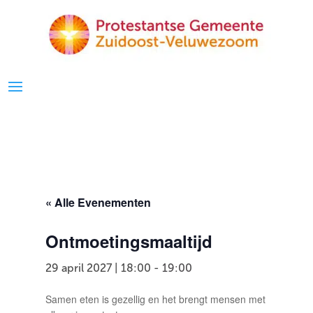
« Alle Evenementen
Ontmoetingsmaaltijd
29 april 2027 | 18:00
-
19:00
Samen eten is gezellig en het brengt mensen met