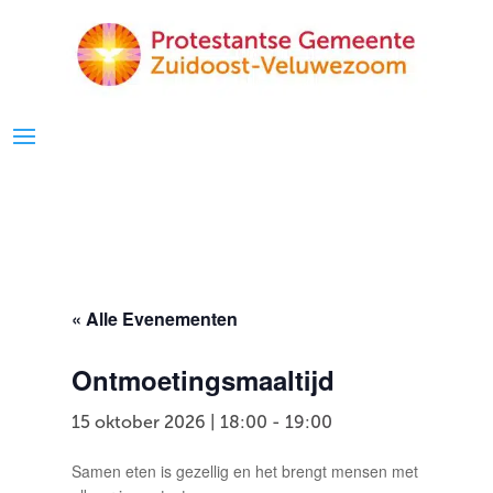
« Alle Evenementen
Ontmoetingsmaaltijd
15 oktober 2026 | 18:00
-
19:00
Samen eten is gezellig en het brengt mensen met