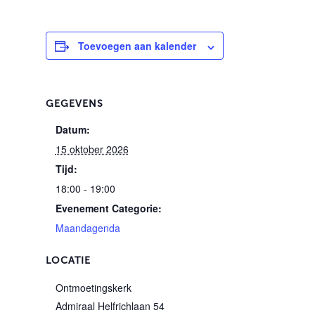
Toevoegen aan kalender
GEGEVENS
Datum:
15 oktober 2026
Tijd:
18:00 - 19:00
Evenement Categorie:
Maandagenda
LOCATIE
Ontmoetingskerk
Admiraal Helfrichlaan 54