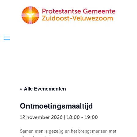
« Alle Evenementen
Ontmoetingsmaaltijd
12 november 2026 | 18:00
-
19:00
Samen eten is gezellig en het brengt mensen met