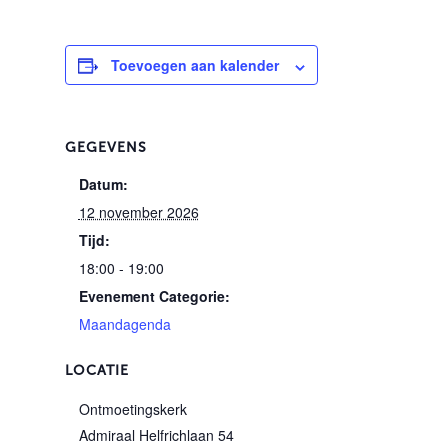
Toevoegen aan kalender
GEGEVENS
Datum:
12 november 2026
Tijd:
18:00 - 19:00
Evenement Categorie:
Maandagenda
LOCATIE
Ontmoetingskerk
Admiraal Helfrichlaan 54