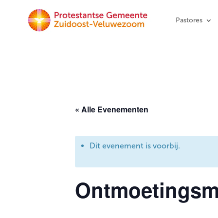
Pastores
« Alle Evenementen
Dit evenement is voorbij.
Ontmoetingsm