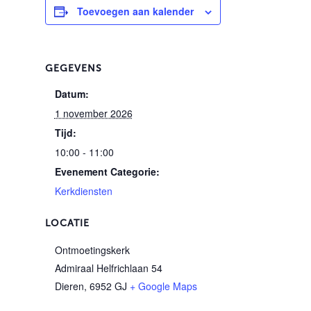
Toevoegen aan kalender
GEGEVENS
Datum:
1 november 2026
Tijd:
10:00 - 11:00
Evenement Categorie:
Kerkdiensten
LOCATIE
Ontmoetingskerk
Admiraal Helfrichlaan 54
Dieren
,
6952 GJ
+ Google Maps