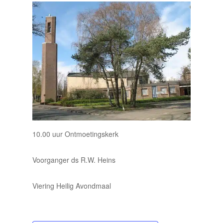
10.00 uur Ontmoetingskerk
Voorganger ds R.W. Heins
Viering Heilig Avondmaal