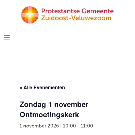
« Alle Evenementen
Zondag 1 november
Ontmoetingskerk
1 november 2026 | 10:00
-
11:00