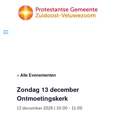
« Alle Evenementen
Zondag 13 december
Ontmoetingskerk
13 december 2026 | 10:00
-
11:00