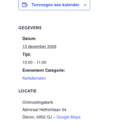
Toevoegen aan kalender
GEGEVENS
Datum:
13 december 2026
Tijd:
10:00 - 11:00
Evenement Categorie:
Kerkdiensten
LOCATIE
Ontmoetingskerk
Admiraal Helfrichlaan 54
Dieren
,
6952 GJ
+ Google Maps