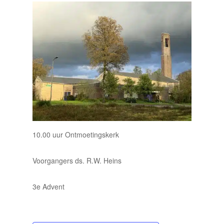
10.00 uur Ontmoetingskerk
Voorgangers ds. R.W. Heins
3e Advent