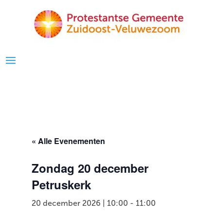
« Alle Evenementen
Zondag 20 december
Petruskerk
20 december 2026 | 10:00
-
11:00