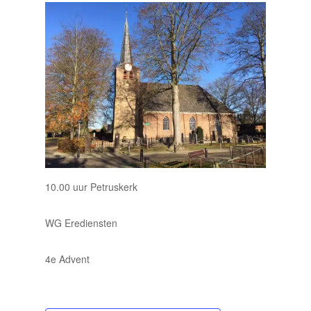
10.00 uur Petruskerk
WG Erediensten
4e Advent