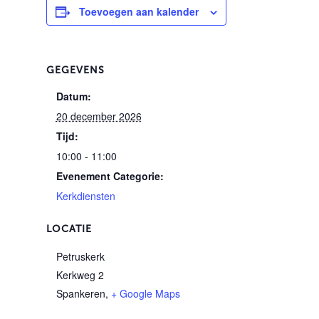
Toevoegen aan kalender
GEGEVENS
Datum:
20 december 2026
Tijd:
10:00 - 11:00
Evenement Categorie:
Kerkdiensten
LOCATIE
Petruskerk
Kerkweg 2
Spankeren
,
+ Google Maps