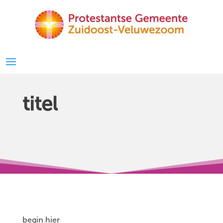
titel
begin hier