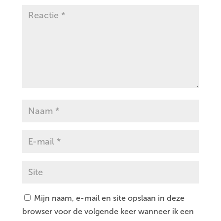
Mijn naam, e-mail en site opslaan in deze
browser voor de volgende keer wanneer ik een