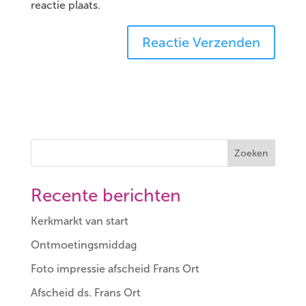
reactie plaats.
Zoeken
Recente berichten
Kerkmarkt van start
Ontmoetingsmiddag
Foto impressie afscheid Frans Ort
Afscheid ds. Frans Ort