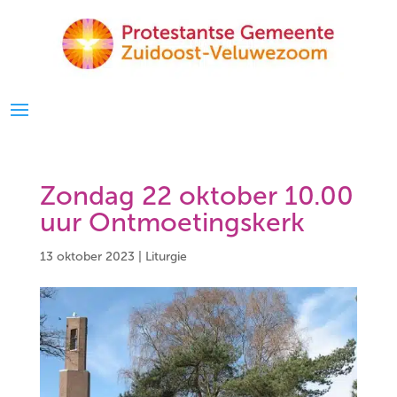
Zondag 22 oktober 10.00
uur Ontmoetingskerk
13 oktober 2023
|
Liturgie