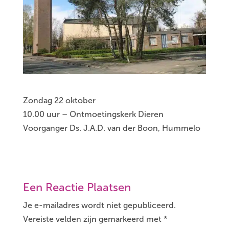
Zondag 22 oktober
10.00 uur – Ontmoetingskerk Dieren
Voorganger Ds. J.A.D. van der Boon, Hummelo
Een Reactie Plaatsen
Je e-mailadres wordt niet gepubliceerd.
Vereiste velden zijn gemarkeerd met
*