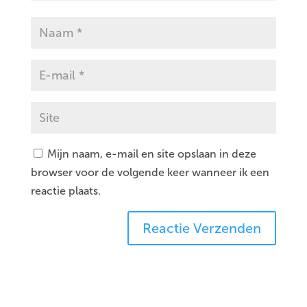
Mijn naam, e-mail en site opslaan in deze
browser voor de volgende keer wanneer ik een
reactie plaats.