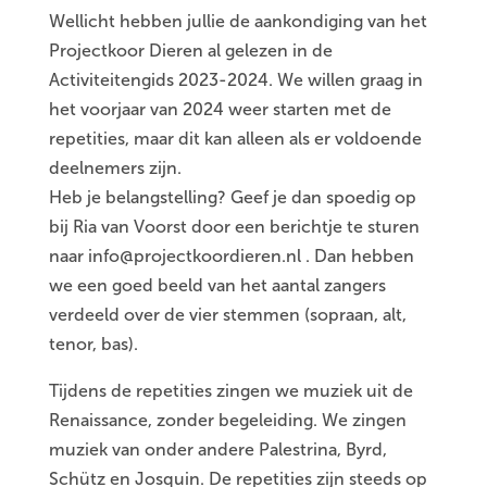
Wellicht hebben jullie de aankondiging van het
Projectkoor Dieren al gelezen in de
Activiteitengids 2023-2024. We willen graag in
het voorjaar van 2024 weer starten met de
repetities, maar dit kan alleen als er voldoende
deelnemers zijn.
Heb je belangstelling? Geef je dan spoedig op
bij Ria van Voorst door een berichtje te sturen
naar info@projectkoordieren.nl . Dan hebben
we een goed beeld van het aantal zangers
verdeeld over de vier stemmen (sopraan, alt,
tenor, bas).
Tijdens de repetities zingen we muziek uit de
Renaissance, zonder begeleiding. We zingen
muziek van onder andere Palestrina, Byrd,
Schütz en Josquin. De repetities zijn steeds op