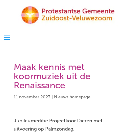
Maak kennis met
koormuziek uit de
Renaissance
11 november 2023
|
Nieuws homepage
Jubileumeditie Projectkoor Dieren met
uitvoering op Palmzondag.