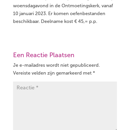
woensdagavond in de Ontmoetingskerk, vanaf
10 januari 2023. Er komen oefenbestanden
beschikbaar. Deelname kost € 45,= p.p.
Een Reactie Plaatsen
Je e-mailadres wordt niet gepubliceerd.
Vereiste velden zijn gemarkeerd met
*