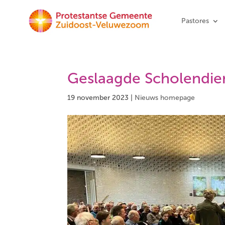
Pastores
Geslaagde Scholendie
19 november 2023
|
Nieuws homepage