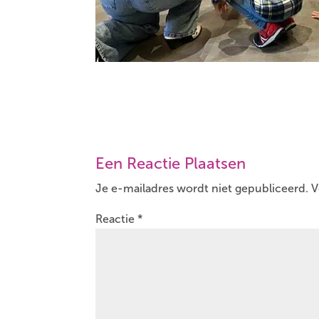
Een Reactie Plaatsen
Je e-mailadres wordt niet gepubliceerd.
V
Reactie
*