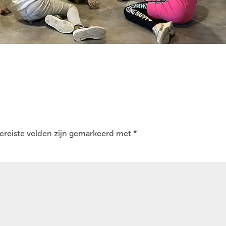
ereiste velden zijn gemarkeerd met
*