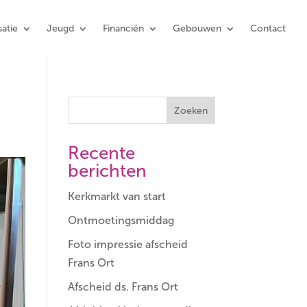
atie
Jeugd
Financiën
Gebouwen
Contact
Zoeken
Recente
berichten
Kerkmarkt van start
Ontmoetingsmiddag
Foto impressie afscheid
Frans Ort
Afscheid ds. Frans Ort