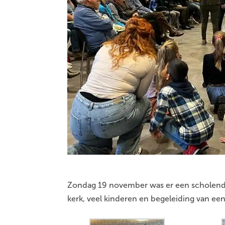
Zondag 19 november was er een scholend
kerk, veel kinderen en begeleiding van e