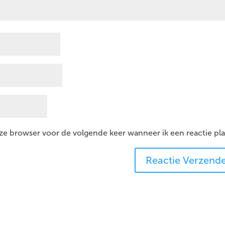
eze browser voor de volgende keer wanneer ik een reactie pla