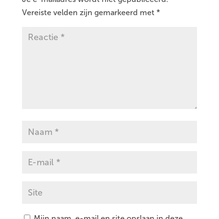
Vereiste velden zijn gemarkeerd met
*
Mijn naam, e-mail en site opslaan in deze