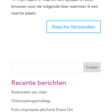
browser voor de volgende keer wanneer ik een
reactie plaats.
Zoeken
Recente berichten
Kerkmarkt van start
Ontmoetingsmiddag
Foto impressie afscheid Frans Ort