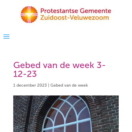
Gebed van de week 3-
12-23
1 december 2023
|
Gebed van de week