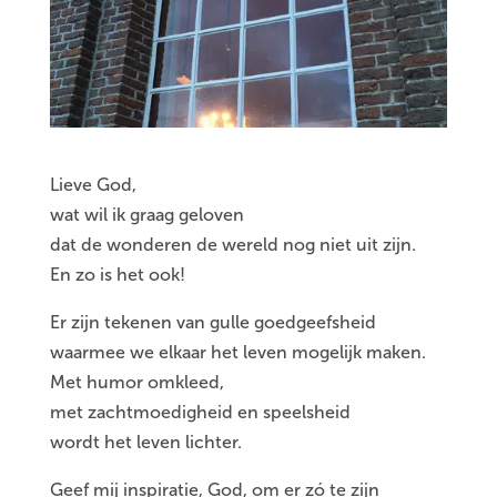
Lieve God,
wat wil ik graag geloven
dat de wonderen de wereld nog niet uit zijn.
En zo is het ook!
Er zijn tekenen van gulle goedgeefsheid
waarmee we elkaar het leven mogelijk maken.
Met humor omkleed,
met zachtmoedigheid en speelsheid
wordt het leven lichter.
Geef mij inspiratie, God, om er zó te zijn