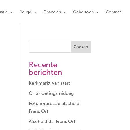
atie
Jeugd
Financiën
Gebouwen
Contact
Zoeken
Recente
berichten
Kerkmarkt van start
Ontmoetingsmiddag
Foto impressie afscheid
Frans Ort
Afscheid ds. Frans Ort