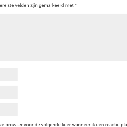
ereiste velden zijn gemarkeerd met
*
eze browser voor de volgende keer wanneer ik een reactie pla