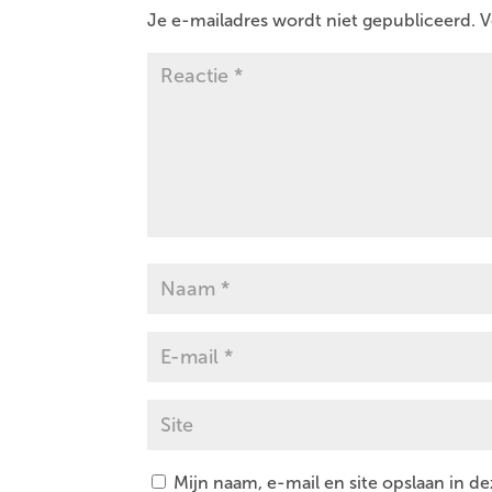
Je e-mailadres wordt niet gepubliceerd.
V
Mijn naam, e-mail en site opslaan in d