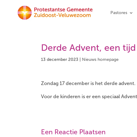
Pastores
Derde Advent, een tijd
13 december 2023
|
Nieuws homepage
Zondag 17 december is het derde advent.
Voor de kinderen is er een speciaal Adven
Een Reactie Plaatsen