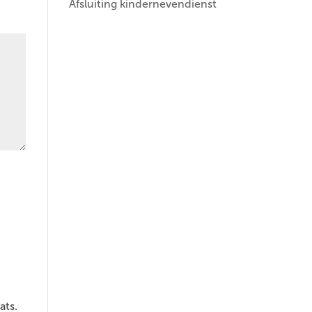
Afsluiting kindernevendienst
ats.