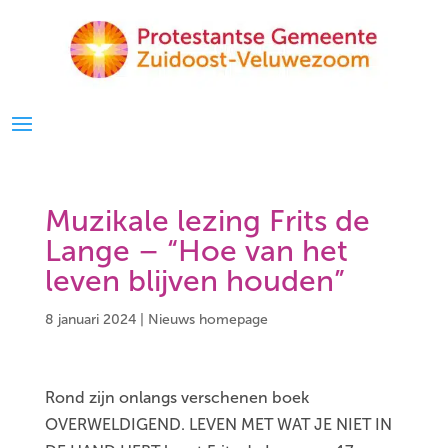
Muzikale lezing Frits de
Lange – “Hoe van het
leven blijven houden”
8 januari 2024
|
Nieuws homepage
Rond zijn onlangs verschenen boek
OVERWELDIGEND. LEVEN MET WAT JE NIET IN