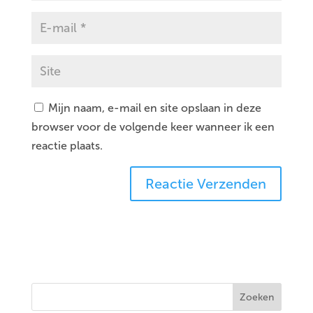
Mijn naam, e-mail en site opslaan in deze
browser voor de volgende keer wanneer ik een
reactie plaats.
Zoeken