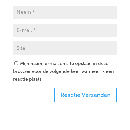
Mijn naam, e-mail en site opslaan in deze
browser voor de volgende keer wanneer ik een
reactie plaats.