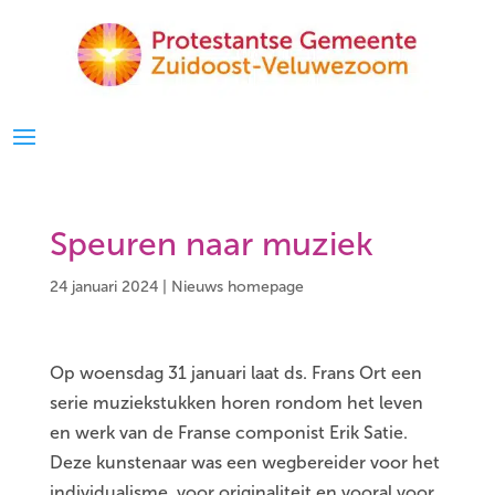
Speuren naar muziek
24 januari 2024
|
Nieuws homepage
Op woensdag 31 januari laat ds. Frans Ort een
serie muziekstukken horen rondom het leven
en werk van de Franse componist Erik Satie.
Deze kunstenaar was een wegbereider voor het
individualisme, voor originaliteit en vooral voor