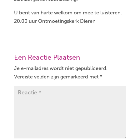
U bent van harte welkom om mee te luisteren.
20.00 uur Ontmoetingskerk Dieren
Een Reactie Plaatsen
Je e-mailadres wordt niet gepubliceerd.
Vereiste velden zijn gemarkeerd met
*