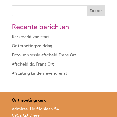
Zoeken
Recente berichten
Kerkmarkt van start
Ontmoetingsmiddag
Foto impressie afscheid Frans Ort
Afscheid ds. Frans Ort
Afsluiting kindernevendienst
Ontmoetingskerk
Admiraal Helfrichlaan 54
6952 GJ Dieren