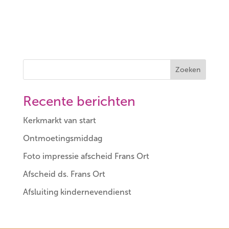
Zoeken
Recente berichten
Kerkmarkt van start
Ontmoetingsmiddag
Foto impressie afscheid Frans Ort
Afscheid ds. Frans Ort
Afsluiting kindernevendienst