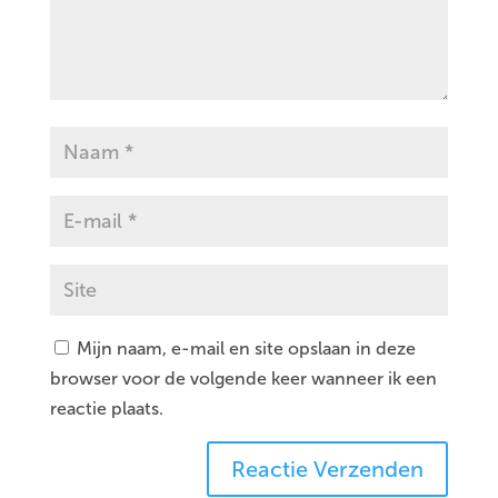
Mijn naam, e-mail en site opslaan in deze
browser voor de volgende keer wanneer ik een
reactie plaats.