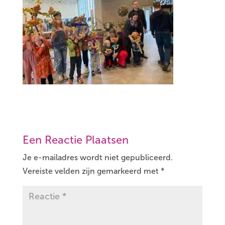
Een Reactie Plaatsen
Je e-mailadres wordt niet gepubliceerd.
Vereiste velden zijn gemarkeerd met
*