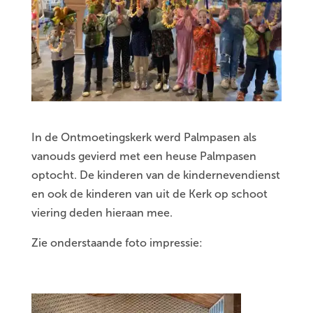
In de Ontmoetingskerk werd Palmpasen als
vanouds gevierd met een heuse Palmpasen
optocht. De kinderen van de kindernevendienst
en ook de kinderen van uit de Kerk op schoot
viering deden hieraan mee.
Zie onderstaande foto impressie: