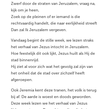
Zwerf door de straten van Jeruzalem, vraag na,
kijk om je heen,
Zoek op de pleinen of er iemand is die
rechtvaardig handelt, die naar eerlijkheid streeft
Dan zal Ik Jeruzalem vergeven.
Vandaag begint de stille week, we lezen straks
het verhaal van Jezus intocht in Jeruzalem.
Hoe feestelijk dit ook lijkt, Jezus huilt als Hij de
stad binnenrijd.
Hij ziet al voor zich wat het gevolg zal zijn van
het onheil dat de stad over zichzelf heeft
afgeroepen.
Ook Jeremia kent deze tranen, het volk is terug
bij af. De aarde is woest en doods geworden.
Deze week lezen we het verhaal van Jezus