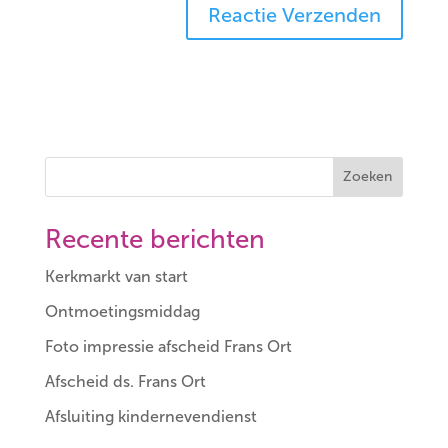
Zoeken
Recente berichten
Kerkmarkt van start
Ontmoetingsmiddag
Foto impressie afscheid Frans Ort
Afscheid ds. Frans Ort
Afsluiting kindernevendienst