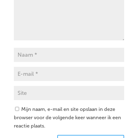
Mijn naam, e-mail en site opslaan in deze
browser voor de volgende keer wanneer ik een
reactie plaats.