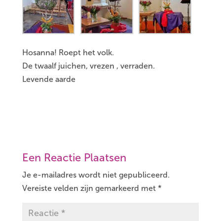
Hosanna! Roept het volk.
De twaalf juichen, vrezen , verraden.
Levende aarde
Een Reactie Plaatsen
Je e-mailadres wordt niet gepubliceerd.
Vereiste velden zijn gemarkeerd met
*