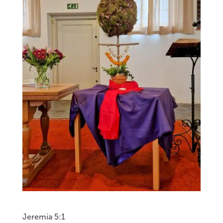
Jeremia 5:1