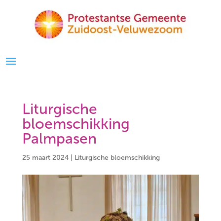
Liturgische
bloemschikking
Palmpasen
25 maart 2024
|
Liturgische bloemschikking