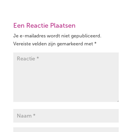
Een Reactie Plaatsen
Je e-mailadres wordt niet gepubliceerd.
Vereiste velden zijn gemarkeerd met
*