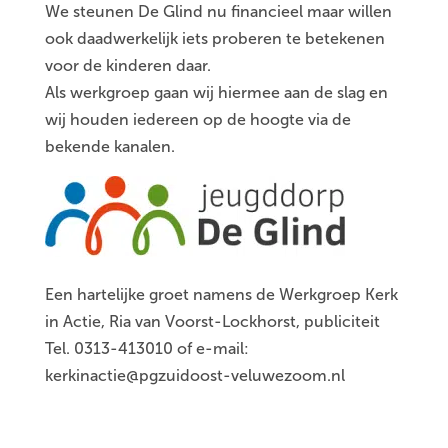
We steunen De Glind nu financieel maar willen
ook daadwerkelijk iets proberen te betekenen
voor de kinderen daar.
Als werkgroep gaan wij hiermee aan de slag en
wij houden iedereen op de hoogte via de
bekende kanalen.
Een hartelijke groet namens de Werkgroep Kerk
in Actie, Ria van Voorst-Lockhorst, publiciteit
Tel. 0313-413010 of e-mail:
kerkinactie@pgzuidoost-veluwezoom.nl