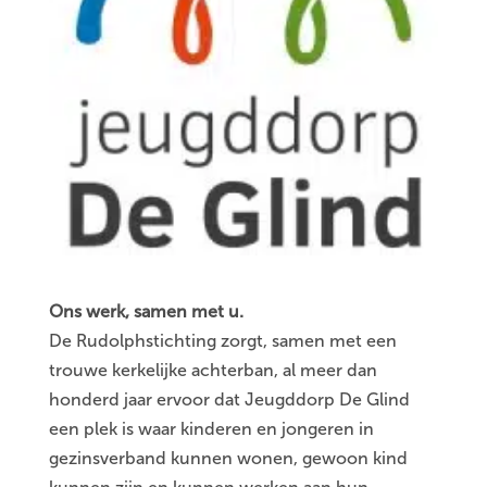
Ons werk, samen met u.
De Rudolphstichting zorgt, samen met een
trouwe kerkelijke achterban, al meer dan
honderd jaar ervoor dat Jeugddorp De Glind
een plek is waar kinderen en jongeren in
gezinsverband kunnen wonen, gewoon kind