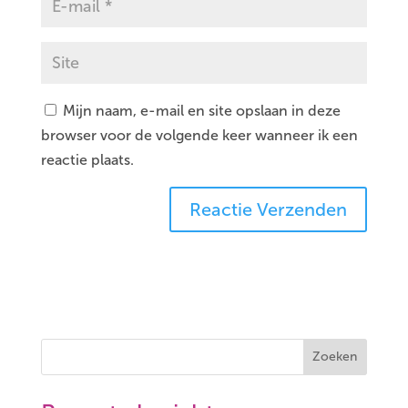
Mijn naam, e-mail en site opslaan in deze
browser voor de volgende keer wanneer ik een
reactie plaats.
Zoeken