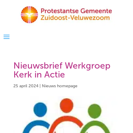
Nieuwsbrief Werkgroep
Kerk in Actie
25 april 2024
|
Nieuws homepage