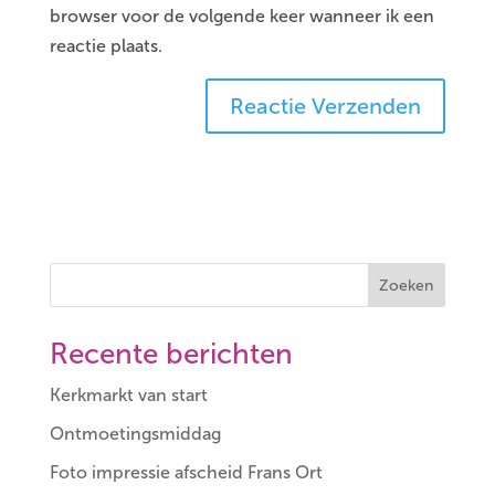
browser voor de volgende keer wanneer ik een
reactie plaats.
Zoeken
Recente berichten
Kerkmarkt van start
Ontmoetingsmiddag
Foto impressie afscheid Frans Ort