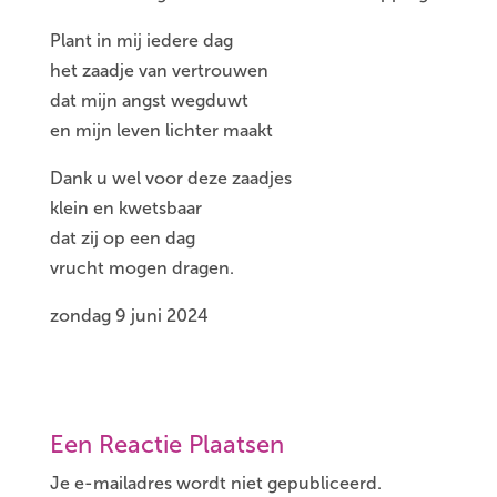
Plant in mij iedere dag
het zaadje van vertrouwen
dat mijn angst wegduwt
en mijn leven lichter maakt
Dank u wel voor deze zaadjes
klein en kwetsbaar
dat zij op een dag
vrucht mogen dragen.
zondag 9 juni 2024
Een Reactie Plaatsen
Je e-mailadres wordt niet gepubliceerd.