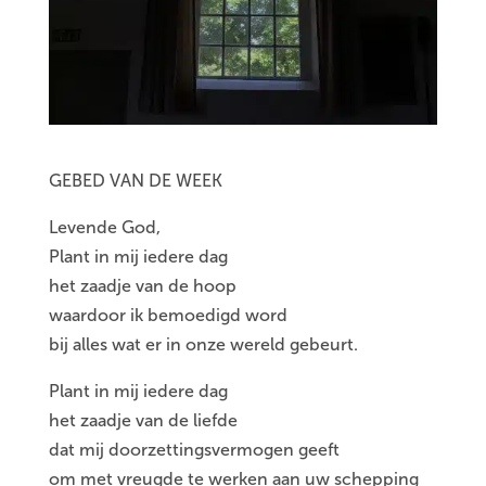
GEBED VAN DE WEEK
Levende God,
Plant in mij iedere dag
het zaadje van de hoop
waardoor ik bemoedigd word
bij alles wat er in onze wereld gebeurt.
Plant in mij iedere dag
het zaadje van de liefde
dat mij doorzettingsvermogen geeft
om met vreugde te werken aan uw schepping