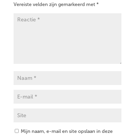
Vereiste velden zijn gemarkeerd met
*
Mijn naam, e-mail en site opslaan in deze