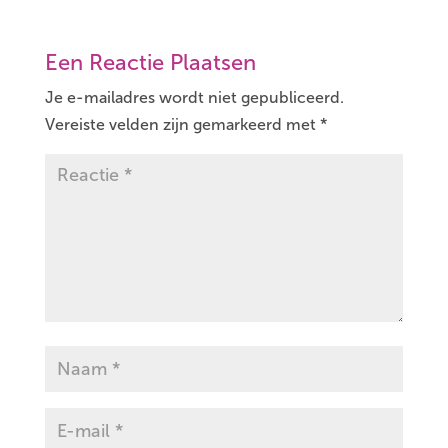
Een Reactie Plaatsen
Je e-mailadres wordt niet gepubliceerd.
Vereiste velden zijn gemarkeerd met
*