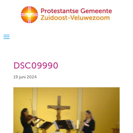
DSC09990
19 juni 2024