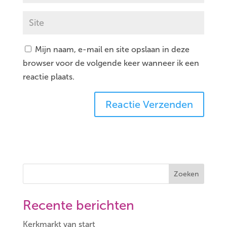
Mijn naam, e-mail en site opslaan in deze
browser voor de volgende keer wanneer ik een
reactie plaats.
Zoeken
Recente berichten
Kerkmarkt van start