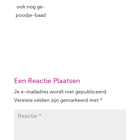
ook nog ge-
poodje-baad
Een Reactie Plaatsen
Je e-mailadres wordt niet gepubliceerd.
Vereiste velden zijn gemarkeerd met
*