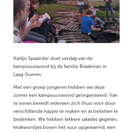
Karlijn Spaander doet verslag van de
kampvuuravond bij de familie Braakman in
Laag-Soeren.
Met een groep jongeren hebben we deze
zomer een kampvuuravond georganiseerd. Van
te voren bereidt iedereen zich thuis voor door
verschillende hapjes te maken en activiteiten te
bedenken. We hebben lekkere salades gegeten,
knakworstjes boven het vuur opgewarmd, een