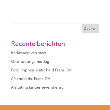
Zoeken
Recente berichten
Kerkmarkt van start
Ontmoetingsmiddag
Foto impressie afscheid Frans Ort
Afscheid ds. Frans Ort
Afsluiting kindernevendienst