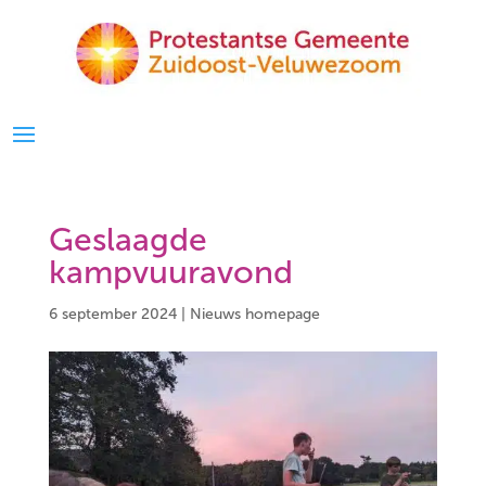
Geslaagde
kampvuuravond
6 september 2024
|
Nieuws homepage