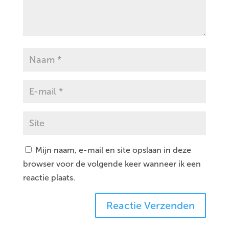
Mijn naam, e-mail en site opslaan in deze
browser voor de volgende keer wanneer ik een
reactie plaats.