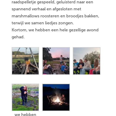
raadspelletje gespeeld, geluisterd naar een
spannend verhaal en afgesloten met
marshmallows roosteren en broodjes bakken,
terwijl we samen liedjes zongen.
Kortom, we hebben een hele gezellige avond
gehad.
we hebben