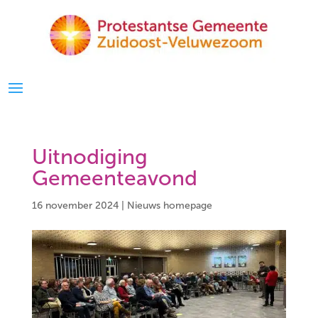
Uitnodiging
Gemeenteavond
16 november 2024
|
Nieuws homepage