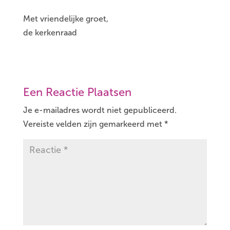
Met vriendelijke groet,
de kerkenraad
Een Reactie Plaatsen
Je e-mailadres wordt niet gepubliceerd.
Vereiste velden zijn gemarkeerd met
*