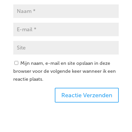
Mijn naam, e-mail en site opslaan in deze
browser voor de volgende keer wanneer ik een
reactie plaats.