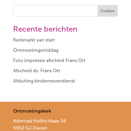
Zoeken
Recente berichten
Kerkmarkt van start
Ontmoetingsmiddag
Foto impressie afscheid Frans Ort
Afscheid ds. Frans Ort
Afsluiting kindernevendienst
Ontmoetingskerk
Admiraal Helfrichlaan 54
6952 GJ Dieren