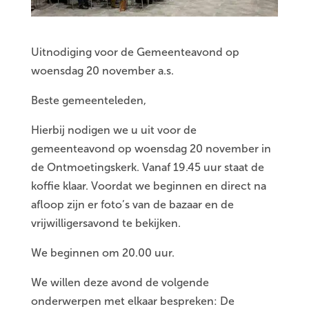
Uitnodiging voor de Gemeenteavond op
woensdag 20 november a.s.
Beste gemeenteleden,
Hierbij nodigen we u uit voor de
gemeenteavond op woensdag 20 november in
de Ontmoetingskerk. Vanaf 19.45 uur staat de
koffie klaar. Voordat we beginnen en direct na
afloop zijn er foto’s van de bazaar en de
vrijwilligersavond te bekijken.
We beginnen om 20.00 uur.
We willen deze avond de volgende
onderwerpen met elkaar bespreken: De