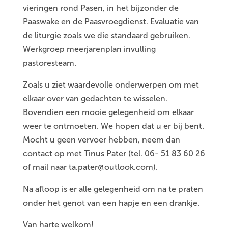
vieringen rond Pasen, in het bijzonder de
Paaswake en de Paasvroegdienst. Evaluatie van
de liturgie zoals we die standaard gebruiken.
Werkgroep meerjarenplan invulling
pastoresteam.
Zoals u ziet waardevolle onderwerpen om met
elkaar over van gedachten te wisselen.
Bovendien een mooie gelegenheid om elkaar
weer te ontmoeten. We hopen dat u er bij bent.
Mocht u geen vervoer hebben, neem dan
contact op met Tinus Pater (tel. 06- 51 83 60 26
of mail naar ta.pater@outlook.com).
Na afloop is er alle gelegenheid om na te praten
onder het genot van een hapje en een drankje.
Van harte welkom!