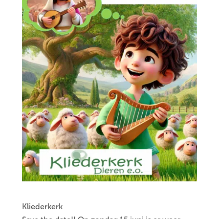
Kliederkerk