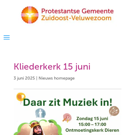
Kliederkerk 15 juni
3 juni 2025
|
Nieuws homepage