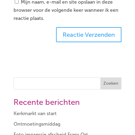
Mijn naam, e-mail en site opslaan in deze
browser voor de volgende keer wanneer ik een
reactie plaats.
Zoeken
Recente berichten
Kerkmarkt van start
Ontmoetingsmiddag
Foto impressie afscheid Frans Ort