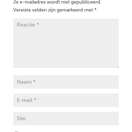
Je e-mailadres wordt niet gepubliceerd.
Vereiste velden zijn gemarkeerd met
*