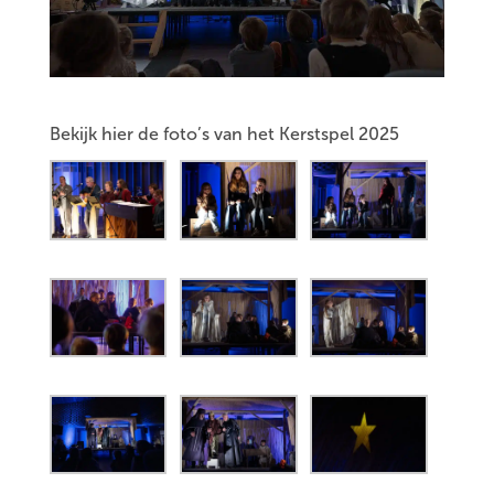
Bekijk hier de foto’s van het Kerstspel 2025