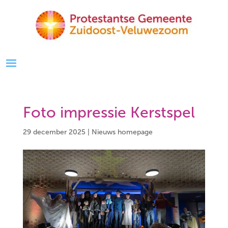
Foto impressie Kerstspel
29 december 2025
|
Nieuws homepage