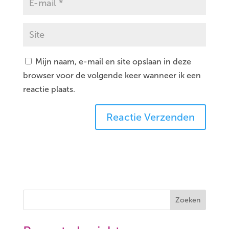
Mijn naam, e-mail en site opslaan in deze
browser voor de volgende keer wanneer ik een
reactie plaats.
Zoeken