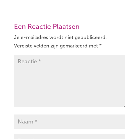
Een Reactie Plaatsen
Je e-mailadres wordt niet gepubliceerd.
Vereiste velden zijn gemarkeerd met
*