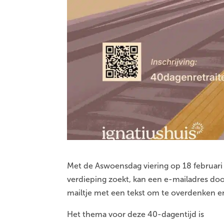
Met de Aswoensdag viering op 18 februari
verdieping zoekt, kan een e-mailadres door
mailtje met een tekst om te overdenken e
Het thema voor deze 40-dagentijd is