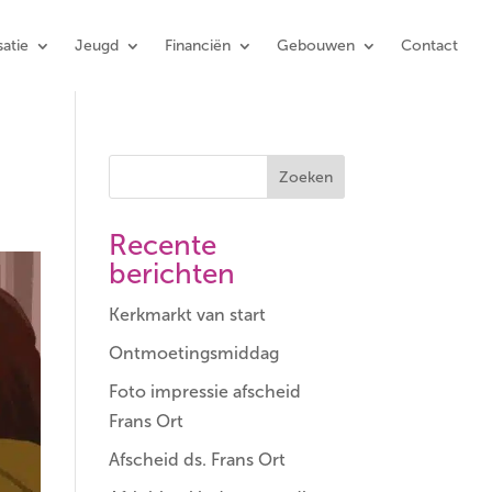
atie
Jeugd
Financiën
Gebouwen
Contact
Zoeken
Recente
berichten
Kerkmarkt van start
Ontmoetingsmiddag
Foto impressie afscheid
Frans Ort
Afscheid ds. Frans Ort