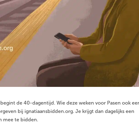
 begint de 40-dagentijd. Wie deze weken voor Pasen ook ee
geven bij ignatiaansbidden.org. Je krijgt dan dagelijks een
n mee te bidden.