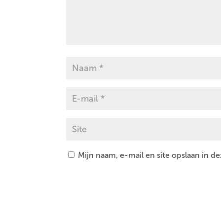
Mijn naam, e-mail en site opslaan in d