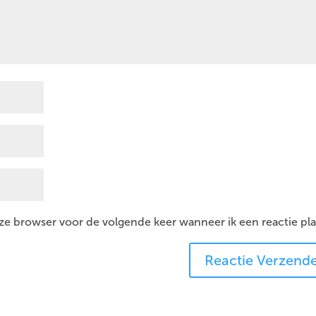
eze browser voor de volgende keer wanneer ik een reactie pla