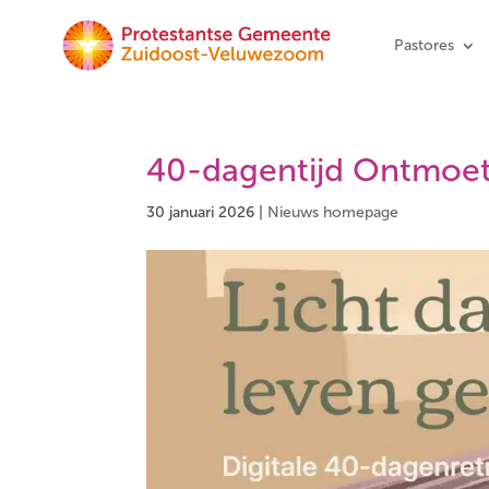
Pastores
40-dagentijd Ontmoet
30 januari 2026
|
Nieuws homepage