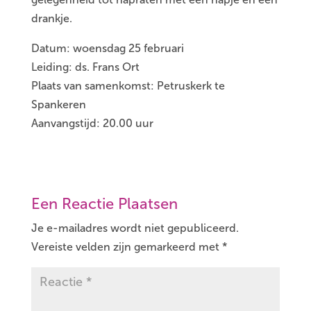
drankje.
Datum: woensdag 25 februari
Leiding: ds. Frans Ort
Plaats van samenkomst: Petruskerk te
Spankeren
Aanvangstijd: 20.00 uur
Een Reactie Plaatsen
Je e-mailadres wordt niet gepubliceerd.
Vereiste velden zijn gemarkeerd met
*