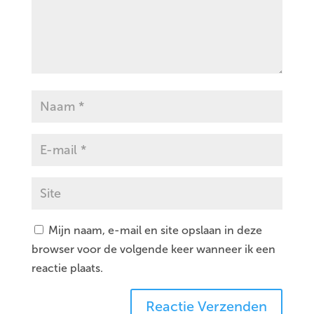
Mijn naam, e-mail en site opslaan in deze
browser voor de volgende keer wanneer ik een
reactie plaats.