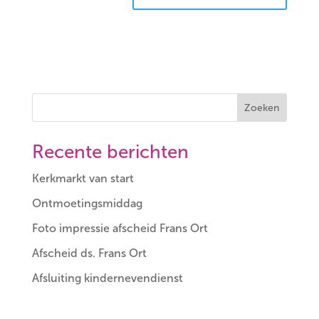
Zoeken
Recente berichten
Kerkmarkt van start
Ontmoetingsmiddag
Foto impressie afscheid Frans Ort
Afscheid ds. Frans Ort
Afsluiting kindernevendienst