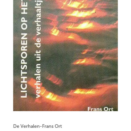
De Verhalen-Frans Ort