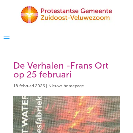
De Verhalen -Frans Ort
op 25 februari
18 februari 2026
|
Nieuws homepage