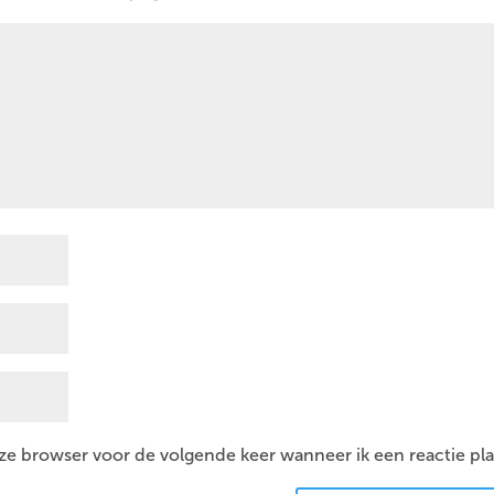
eze browser voor de volgende keer wanneer ik een reactie pla