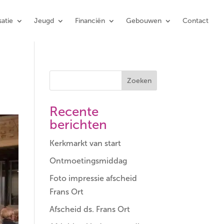
atie
Jeugd
Financiën
Gebouwen
Contact
Zoeken
Recente
berichten
Kerkmarkt van start
Ontmoetingsmiddag
Foto impressie afscheid
Frans Ort
Afscheid ds. Frans Ort