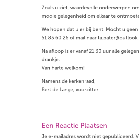
Zoals u ziet, waardevolle onderwerpen om
mooie gelegenheid om elkaar te ontmoet
We hopen dat u er bij bent. Mocht u geen
51 83 60 26 of mail naar ta.pater@outlook
Na afloop is er vanaf 21.30 uur alle gele
drankje.
Van harte welkom!
Namens de kerkenraad,
Bert de Lange, voorzitter
Een Reactie Plaatsen
Je e-mailadres wordt niet gepubliceerd.
V