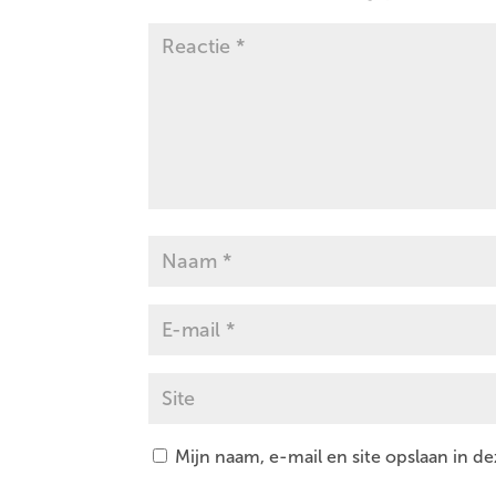
Mijn naam, e-mail en site opslaan in d