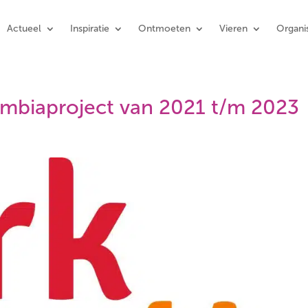
Actueel
Inspiratie
Ontmoeten
Vieren
Organis
ombiaproject van 2021 t/m 2023