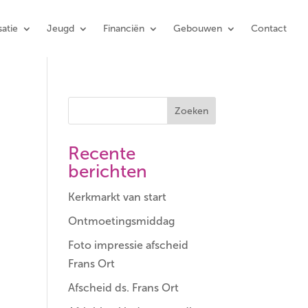
atie
Jeugd
Financiën
Gebouwen
Contact
Zoeken
Recente
berichten
Kerkmarkt van start
Ontmoetingsmiddag
Foto impressie afscheid
Frans Ort
Afscheid ds. Frans Ort