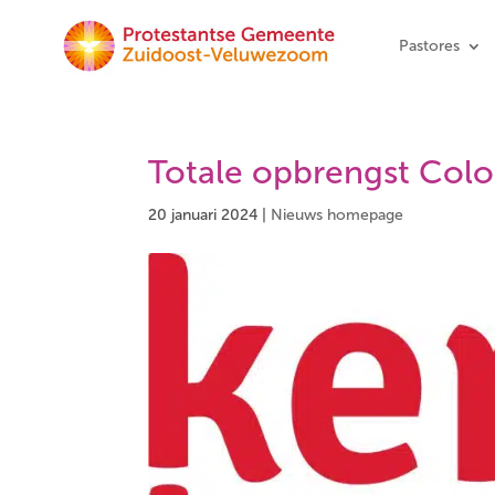
Pastores
Totale opbrengst Col
20 januari 2024
|
Nieuws homepage