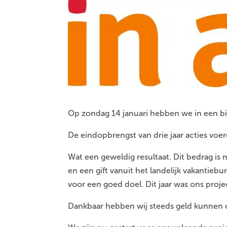
Op zondag 14 januari hebben we in een bi
De eindopbrengst van drie jaar acties voe
Wat een geweldig resultaat. Dit bedrag i
en een gift vanuit het landelijk vakantie
voor een goed doel. Dit jaar was ons proj
Dankbaar hebben wij steeds geld kunnen 